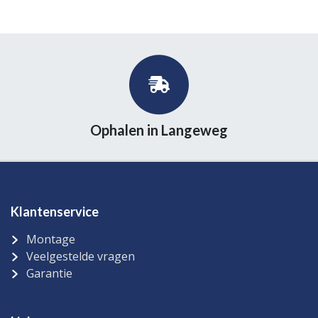
Ophalen in Langeweg
Klantenservice
Montage
Veelgestelde vragen
Garantie