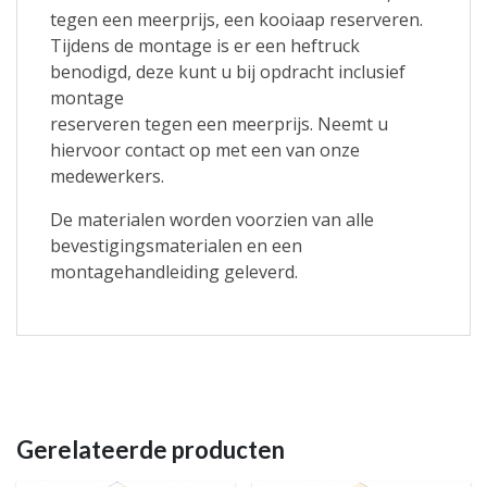
tegen een meerprijs, een kooiaap reserveren.
Tijdens de montage is er een heftruck
benodigd, deze kunt u bij opdracht inclusief
montage
reserveren tegen een meerprijs. Neemt u
hiervoor contact op met een van onze
medewerkers.
De materialen worden voorzien van alle
bevestigingsmaterialen en een
montagehandleiding geleverd.
Gerelateerde producten