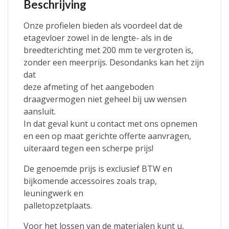
Beschrijving
Onze profielen bieden als voordeel dat de
etagevloer zowel in de lengte- als in de
breedterichting met 200 mm te vergroten is,
zonder een meerprijs. Desondanks kan het zijn
dat
deze afmeting of het aangeboden
draagvermogen niet geheel bij uw wensen
aansluit.
In dat geval kunt u contact met ons opnemen
en een op maat gerichte offerte aanvragen,
uiteraard tegen een scherpe prijs!
De genoemde prijs is exclusief BTW en
bijkomende accessoires zoals trap,
leuningwerk en
palletopzetplaats.
Voor het lossen van de materialen kunt u,