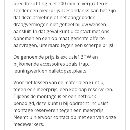
breedterichting met 200 mm te vergroten is,
zonder een meerprijs. Desondanks kan het zijn
dat deze afmeting of het aangeboden
draagvermogen niet geheel bij uw wensen
aansluit. In dat geval kunt u contact met ons
opnemen en een op maat gerichte offerte
aanvragen, uiteraard tegen een scherpe prijs!
De genoemde prijs is exclusief BTW en
bijkomende accessoires zoals trap,
leuningwerk en palletopzetplaats.
Voor het lossen van de materialen kunt u,
tegen een meerprijs, een kooiaap reserveren.
Tijdens de montage is er een heftruck
benodigd, deze kunt u bij opdracht inclusief
montage reserveren tegen een meerprijs.
Neemt u hiervoor contact op met een van onze
medewerkers.