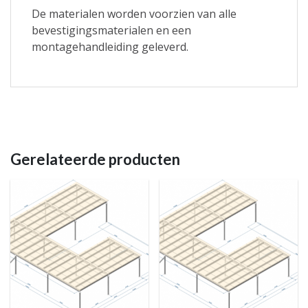
De materialen worden voorzien van alle
bevestigingsmaterialen en een
montagehandleiding geleverd.
Gerelateerde producten