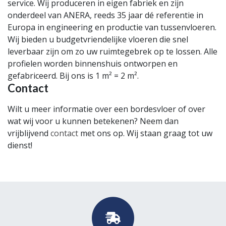
service. Wij produceren in eigen fabriek en zijn
onderdeel van ANERA, reeds 35 jaar dé referentie in
Europa in engineering en productie van tussenvloeren.
Wij bieden u budgetvriendelijke vloeren die snel
leverbaar zijn om zo uw ruimtegebrek op te lossen. Alle
profielen worden binnenshuis ontworpen en
gefabriceerd. Bij ons is 1 m² = 2 m².
Contact
Wilt u meer informatie over een bordesvloer of over
wat wij voor u kunnen betekenen? Neem dan
vrijblijvend
contact
met ons op. Wij staan graag tot uw
dienst!