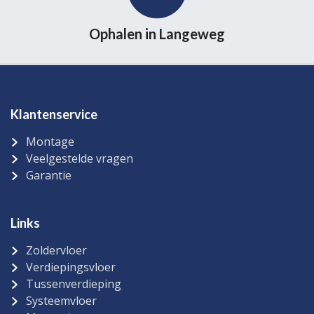
Ophalen in Langeweg
Klantenservice
Montage
Veelgestelde vragen
Garantie
Links
Zoldervloer
Verdiepingsvloer
Tussenverdieping
Systeemvloer