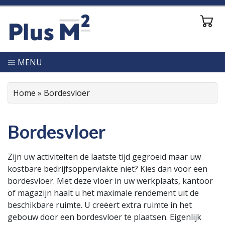
MENU
Home
»
Bordesvloer
Bordesvloer
Zijn uw activiteiten de laatste tijd gegroeid maar uw
kostbare bedrijfsoppervlakte niet? Kies dan voor een
bordesvloer. Met deze vloer in uw werkplaats, kantoor
of magazijn haalt u het maximale rendement uit de
beschikbare ruimte. U creëert extra ruimte in het
gebouw door een bordesvloer te plaatsen. Eigenlijk