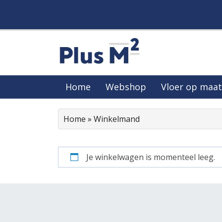
Home
Webshop
Vloer op maat
Home
»
Winkelmand
Je winkelwagen is momenteel leeg.