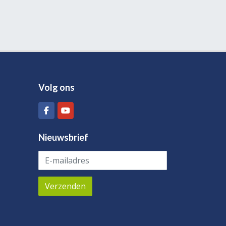
Volg ons
Nieuwsbrief