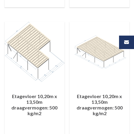
Etagevloer 10,20m x
Etagevloer 10,20m x
13,50m
13,50m
draagvermogen: 500
draagvermogen: 500
kg/m2
kg/m2