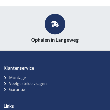
Ophalen in Langeweg
Klantenservice
Montage
Veelgestelde vragen
Garantie
Links