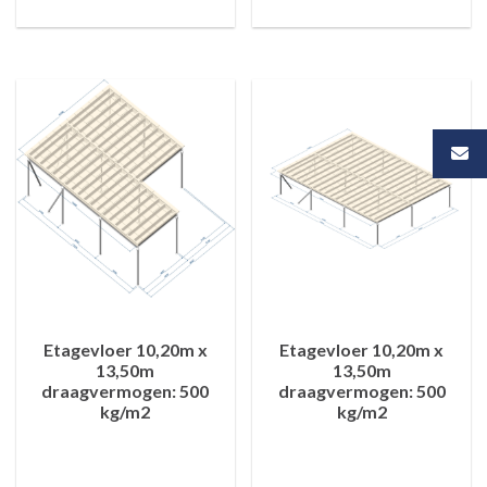
Etagevloer 10,20m x
Etagevloer 10,20m x
13,50m
13,50m
draagvermogen: 500
draagvermogen: 500
kg/m2
kg/m2