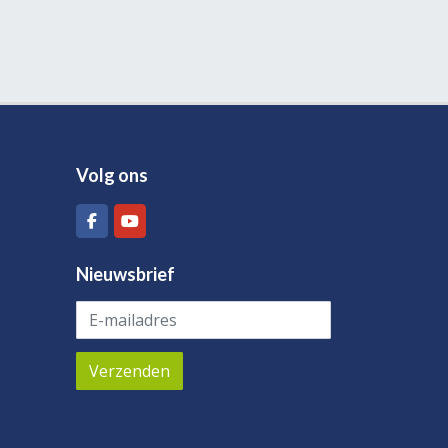
Volg ons
Nieuwsbrief