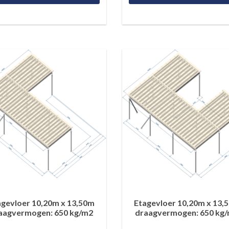
agevloer 10,20m x 13,50m
Etagevloer 10,20m x 13,
aagvermogen: 650 kg/m2
draagvermogen: 650 kg