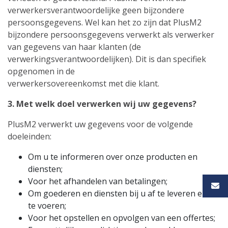
verwerkersverantwoordelijke geen bijzondere
persoonsgegevens. Wel kan het zo zijn dat PlusM2
bijzondere persoonsgegevens verwerkt als verwerker
van gegevens van haar klanten (de
verwerkingsverantwoordelijken). Dit is dan specifiek
opgenomen in de
verwerkersovereenkomst met die klant.
3. Met welk doel verwerken wij uw gegevens?
PlusM2 verwerkt uw gegevens voor de volgende
doeleinden:
Om u te informeren over onze producten en
diensten;
Voor het afhandelen van betalingen;
Om goederen en diensten bij u af te leveren en uit
te voeren;
Voor het opstellen en opvolgen van een offertes;