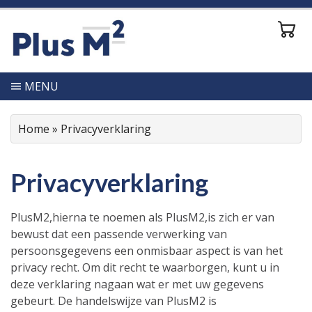
MENU
Home
»
Privacyverklaring
Privacyverklaring
PlusM2,hierna te noemen als PlusM2,is zich er van
bewust dat een passende verwerking van
persoonsgegevens een onmisbaar aspect is van het
privacy recht. Om dit recht te waarborgen, kunt u in
deze verklaring nagaan wat er met uw gegevens
gebeurt. De handelswijze van PlusM2 is