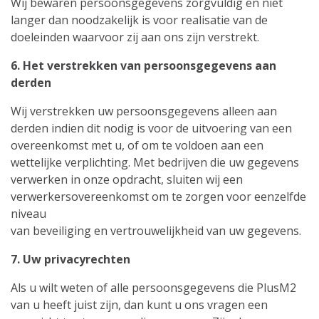
Wij bewaren persoonsgegevens zorgvuldig en niet
langer dan noodzakelijk is voor realisatie van de
doeleinden waarvoor zij aan ons zijn verstrekt.
6. Het verstrekken van persoonsgegevens aan
derden
Wij verstrekken uw persoonsgegevens alleen aan
derden indien dit nodig is voor de uitvoering van een
overeenkomst met u, of om te voldoen aan een
wettelijke verplichting. Met bedrijven die uw gegevens
verwerken in onze opdracht, sluiten wij een
verwerkersovereenkomst om te zorgen voor eenzelfde
niveau
van beveiliging en vertrouwelijkheid van uw gegevens.
7. Uw privacyrechten
Als u wilt weten of alle persoonsgegevens die PlusM2
van u heeft juist zijn, dan kunt u ons vragen een