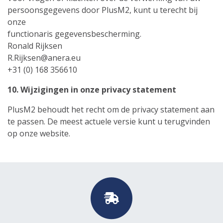
persoonsgegevens door PlusM2, kunt u terecht bij
onze
functionaris gegevensbescherming.
Ronald Rijksen
R.Rijksen@anera.eu
+31 (0) 168 356610
10. Wijzigingen in onze privacy statement
PlusM2 behoudt het recht om de privacy statement aan
te passen. De meest actuele versie kunt u terugvinden
op onze website.