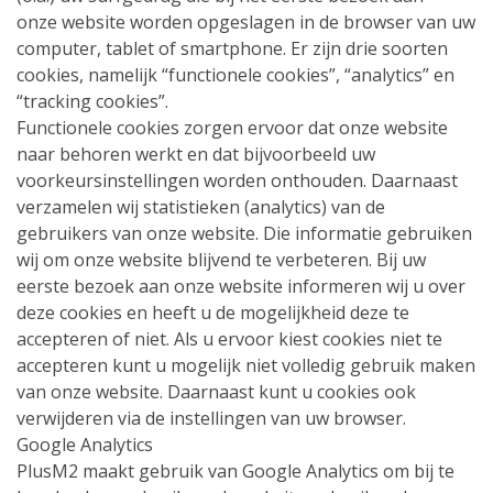
onze website worden opgeslagen in de browser van uw
computer, tablet of smartphone. Er zijn drie soorten
cookies, namelijk “functionele cookies”, “analytics” en
“tracking cookies”.
Functionele cookies zorgen ervoor dat onze website
naar behoren werkt en dat bijvoorbeeld uw
voorkeursinstellingen worden onthouden. Daarnaast
verzamelen wij statistieken (analytics) van de
gebruikers van onze website. Die informatie gebruiken
wij om onze website blijvend te verbeteren. Bij uw
eerste bezoek aan onze website informeren wij u over
deze cookies en heeft u de mogelijkheid deze te
accepteren of niet. Als u ervoor kiest cookies niet te
accepteren kunt u mogelijk niet volledig gebruik maken
van onze website. Daarnaast kunt u cookies ook
verwijderen via de instellingen van uw browser.
Google Analytics
PlusM2 maakt gebruik van Google Analytics om bij te