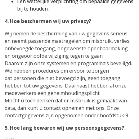
Een wettelijke verplichting om bepaalde gegevens
bij te houden.
4. Hoe beschermen wij uw privacy?
Wij nemen de bescherming van uw gegevens serieus
en neemt passende maatregelen om misbruik, verlies,
onbevoegde toegang, ongewenste openbaarmaking
en ongeoorloofde wijziging tegen te gaan.
Daarom zijn onze systemen en programma’s beveiligd.
We hebben procedures om ervoor te zorgen
dat personen die niet bevoegd zijn, geen toegang
hebben tot uw gegevens. Daarnaast hebben al onze
medewerkers een geheimhoudingsplicht.
Mocht u toch denken dat er misbruik is gemaakt van
data, dan kunt u contact opnemen met ons. Onze
contactgegevens zijn opgenomen onder hoofdstuk 9
5. Hoe lang bewaren wij uw persoonsgegevens?