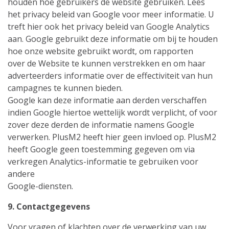
houden hoe gebruikers de website gebruiken. Lees
het privacy beleid van Google voor meer informatie. U
treft hier ook het privacy beleid van Google Analytics
aan. Google gebruikt deze informatie om bij te houden
hoe onze website gebruikt wordt, om rapporten
over de Website te kunnen verstrekken en om haar
adverteerders informatie over de effectiviteit van hun
campagnes te kunnen bieden.
Google kan deze informatie aan derden verschaffen
indien Google hiertoe wettelijk wordt verplicht, of voor
zover deze derden de informatie namens Google
verwerken. PlusM2 heeft hier geen invloed op. PlusM2
heeft Google geen toestemming gegeven om via
verkregen Analytics-informatie te gebruiken voor
andere
Google-diensten.
9. Contactgegevens
Voor vragen of klachten over de verwerking van uw