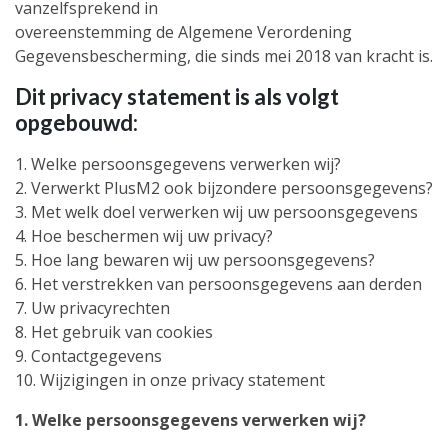
vanzelfsprekend in
overeenstemming de Algemene Verordening
Gegevensbescherming, die sinds mei 2018 van kracht is.
Dit privacy statement is als volgt
opgebouwd:
1. Welke persoonsgegevens verwerken wij?
2. Verwerkt PlusM2 ook bijzondere persoonsgegevens?
3. Met welk doel verwerken wij uw persoonsgegevens
4. Hoe beschermen wij uw privacy?
5. Hoe lang bewaren wij uw persoonsgegevens?
6. Het verstrekken van persoonsgegevens aan derden
7. Uw privacyrechten
8. Het gebruik van cookies
9. Contactgegevens
10. Wijzigingen in onze privacy statement
1. Welke persoonsgegevens verwerken wij?