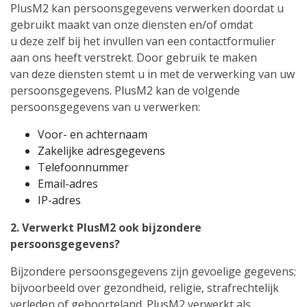
PlusM2 kan persoonsgegevens verwerken doordat u
gebruikt maakt van onze diensten en/of omdat
u deze zelf bij het invullen van een contactformulier
aan ons heeft verstrekt. Door gebruik te maken
van deze diensten stemt u in met de verwerking van uw
persoonsgegevens. PlusM2 kan de volgende
persoonsgegevens van u verwerken:
Voor- en achternaam
Zakelijke adresgegevens
Telefoonnummer
Email-adres
IP-adres
2. Verwerkt PlusM2 ook bijzondere
persoonsgegevens?
Bijzondere persoonsgegevens zijn gevoelige gegevens;
bijvoorbeeld over gezondheid, religie, strafrechtelijk
verleden of geboorteland. PlusM2 verwerkt als