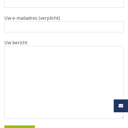
Uw e-mailadres (verplicht)
Uw bericht