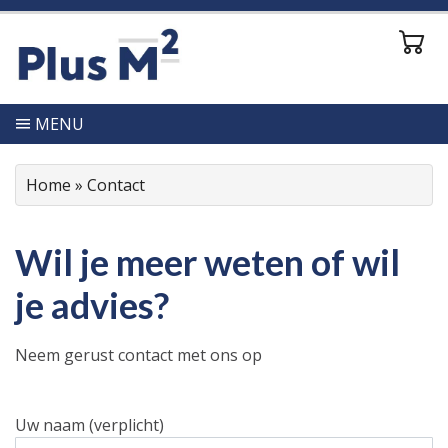
MENU
Home
»
Contact
Wil je meer weten of wil
je advies?
Neem gerust contact met ons op
Uw naam (verplicht)