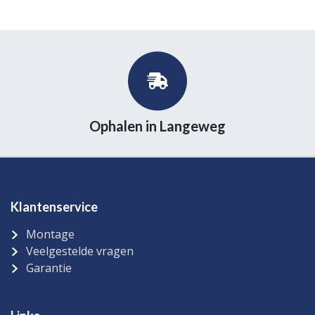
Ophalen in Langeweg
Klantenservice
Montage
Veelgestelde vragen
Garantie