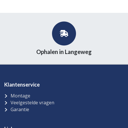
Ophalen in Langeweg
Klantenservice
Montage
Veelgestelde vragen
Garantie