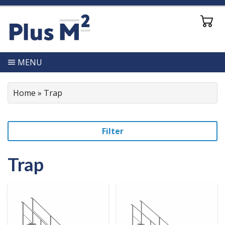
MENU
Home
»
Trap
Filter
Trap