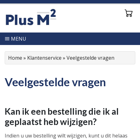
MENU
Home
»
Klantenservice
»
Veelgestelde vragen
Veelgestelde vragen
Kan ik een bestelling die ik al
geplaatst heb wijzigen?
Indien u uw bestelling wilt wijzigen, kunt u dit helaas