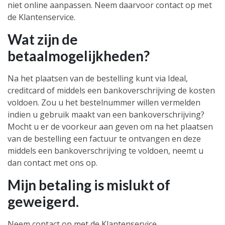
niet online aanpassen. Neem daarvoor contact op met
de
Klantenservice
.
Wat zijn de
betaalmogelijkheden?
Na het plaatsen van de bestelling kunt via Ideal,
creditcard of middels een bankoverschrijving de kosten
voldoen. Zou u het bestelnummer willen vermelden
indien u gebruik maakt van een bankoverschrijving?
Mocht u er de voorkeur aan geven om na het plaatsen
van de bestelling een factuur te ontvangen en deze
middels een bankoverschrijving te voldoen, neemt u
dan contact met ons op.
Mijn betaling is mislukt of
geweigerd.
Neem contact op met de
Klantenservice
.