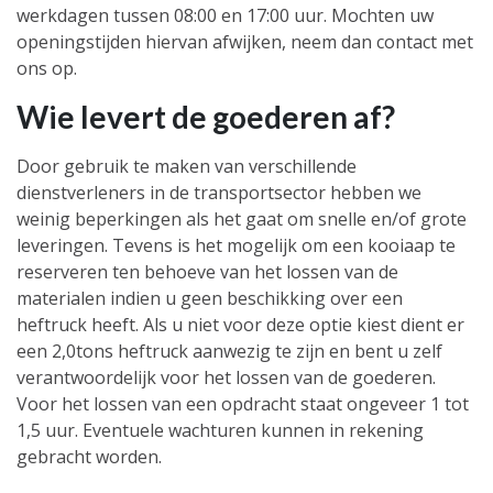
werkdagen tussen 08:00 en 17:00 uur. Mochten uw
openingstijden hiervan afwijken, neem dan
contact
met
ons op.
Wie levert de goederen af?
Door gebruik te maken van verschillende
dienstverleners in de transportsector hebben we
weinig beperkingen als het gaat om snelle en/of grote
leveringen. Tevens is het mogelijk om een kooiaap te
reserveren ten behoeve van het lossen van de
materialen indien u geen beschikking over een
heftruck heeft. Als u niet voor deze optie kiest dient er
een 2,0tons heftruck aanwezig te zijn en bent u zelf
verantwoordelijk voor het lossen van de goederen.
Voor het lossen van een opdracht staat ongeveer 1 tot
1,5 uur. Eventuele wachturen kunnen in rekening
gebracht worden.