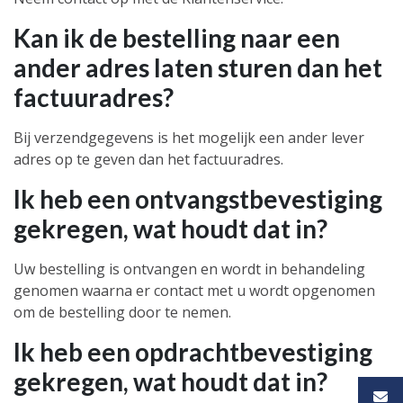
Kan ik de bestelling naar een
ander adres laten sturen dan het
factuuradres?
Bij verzendgegevens is het mogelijk een ander lever
adres op te geven dan het factuuradres.
Ik heb een ontvangstbevestiging
gekregen, wat houdt dat in?
Uw bestelling is ontvangen en wordt in behandeling
genomen waarna er contact met u wordt opgenomen
om de bestelling door te nemen.
Ik heb een opdrachtbevestiging
gekregen, wat houdt dat in?