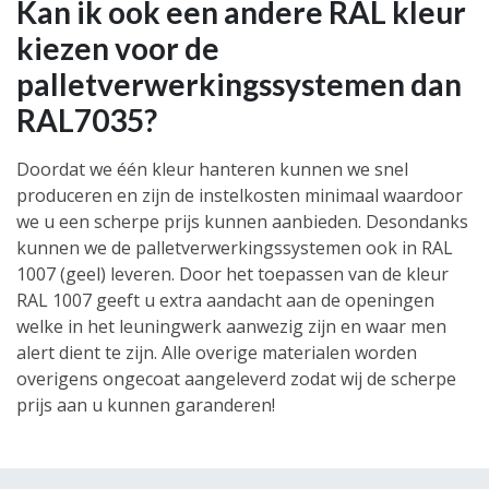
Kan ik ook een andere RAL kleur
kiezen voor de
palletverwerkingssystemen dan
RAL7035?
Doordat we één kleur hanteren kunnen we snel
produceren en zijn de instelkosten minimaal waardoor
we u een scherpe prijs kunnen aanbieden. Desondanks
kunnen we de palletverwerkingssystemen ook in RAL
1007 (geel) leveren. Door het toepassen van de kleur
RAL 1007 geeft u extra aandacht aan de openingen
welke in het leuningwerk aanwezig zijn en waar men
alert dient te zijn. Alle overige materialen worden
overigens ongecoat aangeleverd zodat wij de scherpe
prijs aan u kunnen garanderen!