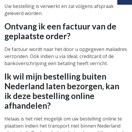
Uw bestelling is verwerkt en zal volgens afspraak
geleverd worden.
Ontvang ik een factuur van de
geplaatste order?
De factuur wordt naar het door u opgegeven mailadres
verzonden. Ook indien u via Ideal, creditcard of de
bankoverschrijving een betaling heeft verricht.
Ik wil mijn bestelling buiten
Nederland laten bezorgen, kan
ik deze bestelling online
afhandelen?
Helaas is het niet mogelijk om uw bestelling online te
plaatsen indien het transport niet binnen Nederland