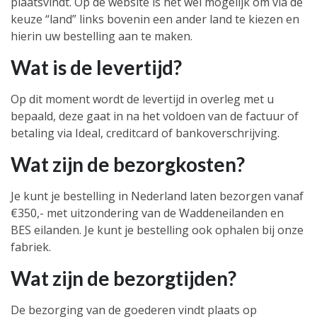
plaatsvindt. Op de website is het wel mogelijk om via de
keuze “land” links bovenin een ander land te kiezen en
hierin uw bestelling aan te maken.
Wat is de levertijd?
Op dit moment wordt de levertijd in overleg met u
bepaald, deze gaat in na het voldoen van de factuur of
betaling via Ideal, creditcard of bankoverschrijving.
Wat zijn de bezorgkosten?
Je kunt je bestelling in Nederland laten bezorgen vanaf
€350,- met uitzondering van de Waddeneilanden en
BES eilanden. Je kunt je bestelling ook ophalen bij onze
fabriek.
Wat zijn de bezorgtijden?
De bezorging van de goederen vindt plaats op