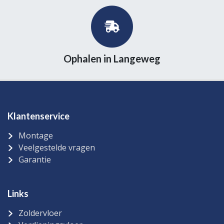
Ophalen in Langeweg
Klantenservice
Montage
Veelgestelde vragen
Garantie
Links
Zoldervloer