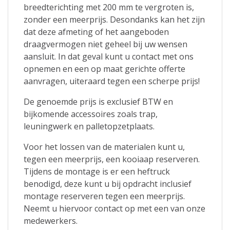
breedterichting met 200 mm te vergroten is,
zonder een meerprijs. Desondanks kan het zijn
dat deze afmeting of het aangeboden
draagvermogen niet geheel bij uw wensen
aansluit. In dat geval kunt u contact met ons
opnemen en een op maat gerichte offerte
aanvragen, uiteraard tegen een scherpe prijs!
De genoemde prijs is exclusief BTW en
bijkomende accessoires zoals trap,
leuningwerk en palletopzetplaats.
Voor het lossen van de materialen kunt u,
tegen een meerprijs, een kooiaap reserveren.
Tijdens de montage is er een heftruck
benodigd, deze kunt u bij opdracht inclusief
montage reserveren tegen een meerprijs.
Neemt u hiervoor contact op met een van onze
medewerkers.