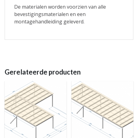
De materialen worden voorzien van alle
bevestigingsmaterialen en een
montagehandleiding geleverd.
Gerelateerde producten