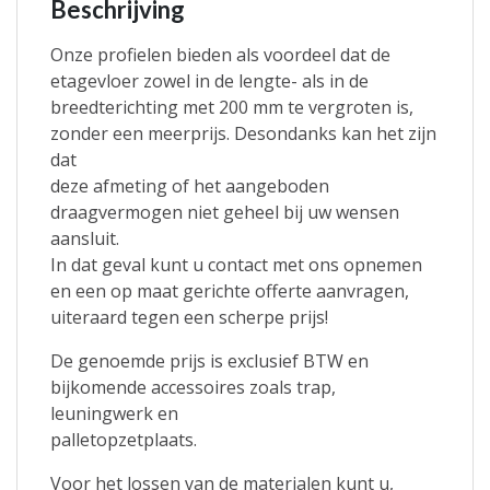
Beschrijving
Onze profielen bieden als voordeel dat de
etagevloer zowel in de lengte- als in de
breedterichting met 200 mm te vergroten is,
zonder een meerprijs. Desondanks kan het zijn
dat
deze afmeting of het aangeboden
draagvermogen niet geheel bij uw wensen
aansluit.
In dat geval kunt u contact met ons opnemen
en een op maat gerichte offerte aanvragen,
uiteraard tegen een scherpe prijs!
De genoemde prijs is exclusief BTW en
bijkomende accessoires zoals trap,
leuningwerk en
palletopzetplaats.
Voor het lossen van de materialen kunt u,