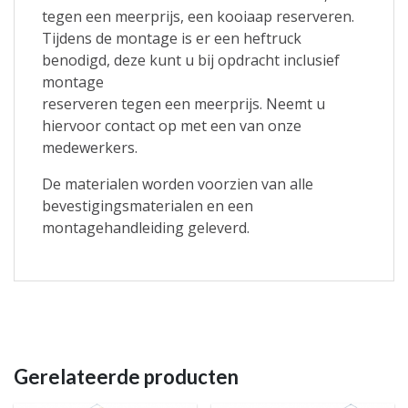
tegen een meerprijs, een kooiaap reserveren.
Tijdens de montage is er een heftruck
benodigd, deze kunt u bij opdracht inclusief
montage
reserveren tegen een meerprijs. Neemt u
hiervoor contact op met een van onze
medewerkers.
De materialen worden voorzien van alle
bevestigingsmaterialen en een
montagehandleiding geleverd.
Gerelateerde producten