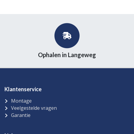
Ophalen in Langeweg
Klantenservice
Montage
Veelgestelde vragen
Garantie