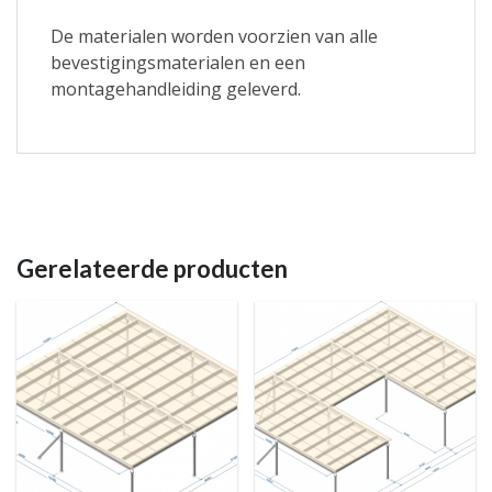
De materialen worden voorzien van alle
bevestigingsmaterialen en een
montagehandleiding geleverd.
Gerelateerde producten