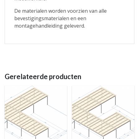
De materialen worden voorzien van alle
bevestigingsmaterialen en een
montagehandleiding geleverd.
Gerelateerde producten