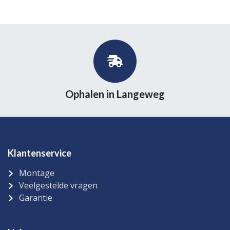
Ophalen in Langeweg
Klantenservice
Montage
Veelgestelde vragen
Garantie