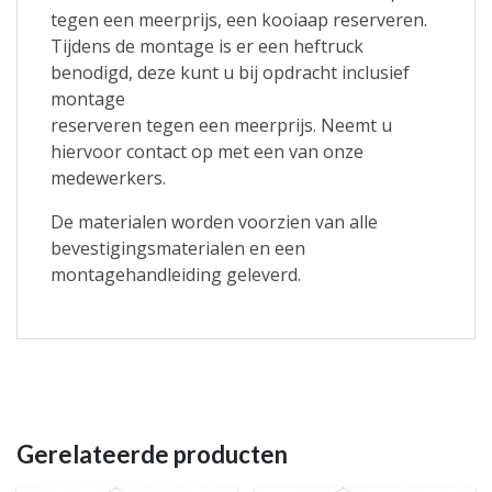
tegen een meerprijs, een kooiaap reserveren.
Tijdens de montage is er een heftruck
benodigd, deze kunt u bij opdracht inclusief
montage
reserveren tegen een meerprijs. Neemt u
hiervoor contact op met een van onze
medewerkers.
De materialen worden voorzien van alle
bevestigingsmaterialen en een
montagehandleiding geleverd.
Gerelateerde producten