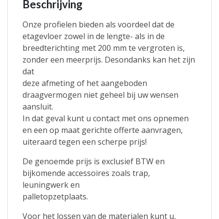
Beschrijving
Onze profielen bieden als voordeel dat de
etagevloer zowel in de lengte- als in de
breedterichting met 200 mm te vergroten is,
zonder een meerprijs. Desondanks kan het zijn
dat
deze afmeting of het aangeboden
draagvermogen niet geheel bij uw wensen
aansluit.
In dat geval kunt u contact met ons opnemen
en een op maat gerichte offerte aanvragen,
uiteraard tegen een scherpe prijs!
De genoemde prijs is exclusief BTW en
bijkomende accessoires zoals trap,
leuningwerk en
palletopzetplaats.
Voor het lossen van de materialen kunt u,