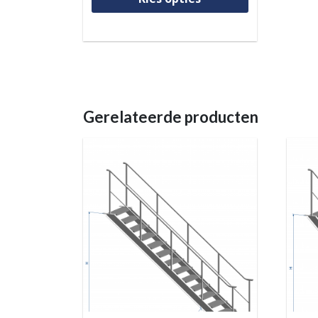
Gerelateerde producten