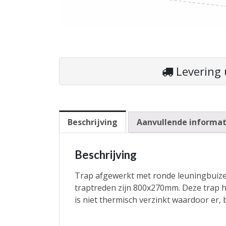
Levering 
Beschrijving
Aanvullende informat
Beschrijving
Trap afgewerkt met ronde leuningbuizen
traptreden zijn 800x270mm. Deze trap h
is niet thermisch verzinkt waardoor er, 