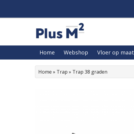
Home
Webshop
Vloer op maat
Home
»
Trap
»
Trap 38 graden