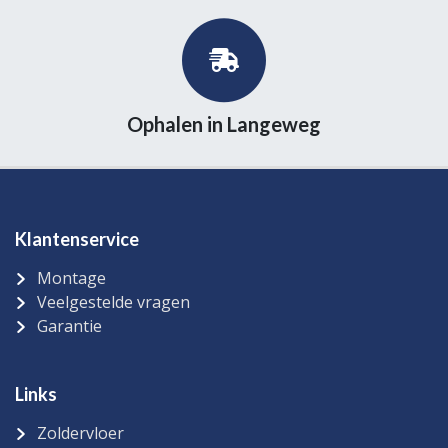
Ophalen in Langeweg
Klantenservice
Montage
Veelgestelde vragen
Garantie
Links
Zoldervloer