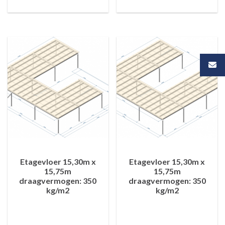
Etagevloer 15,30m x
Etagevloer 15,30m x
15,75m
15,75m
draagvermogen: 350
draagvermogen: 350
kg/m2
kg/m2