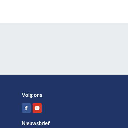
Volg ons
Nieuwsbrief