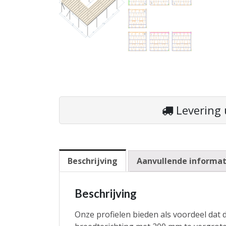
Levering 
Beschrijving
Aanvullende informat
Beschrijving
Onze profielen bieden als voordeel dat d