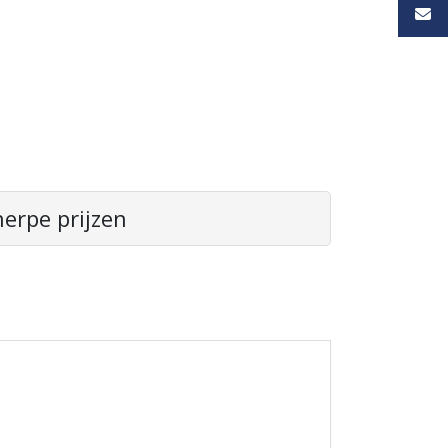
erpe prijzen