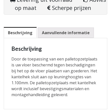
op maat
Scherpe prijzen
Beschrijving
Aanvullende informatie
Beschrijving
Door de toepassing van een palletopzetplaats
is uw vloer beschermd tegen beschadigingen
bij het op de vloer plaatsen van goederen. Het
kantelhek sluit aan op leuninghoogtes van
1.100mm. De palletopzetplaats met kantelhek
wordt inclusief bevestigingsmaterialen en
montagehandleiding geleverd.