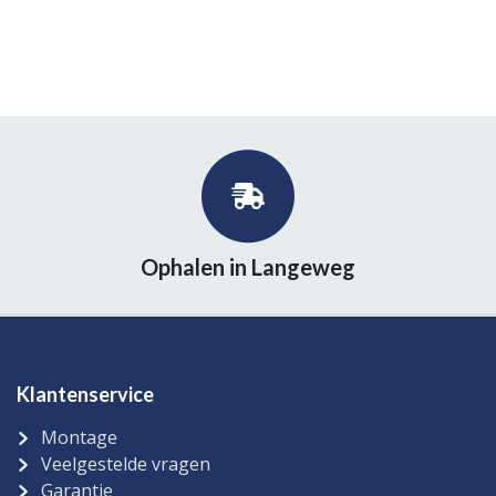
Ophalen in Langeweg
Klantenservice
Montage
Veelgestelde vragen
Garantie