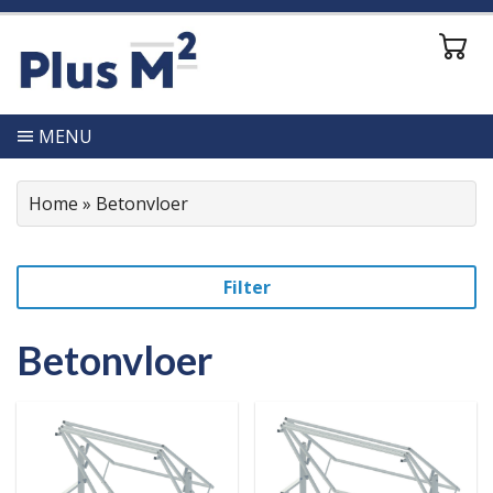
MENU
Home
»
Betonvloer
Filter
Betonvloer