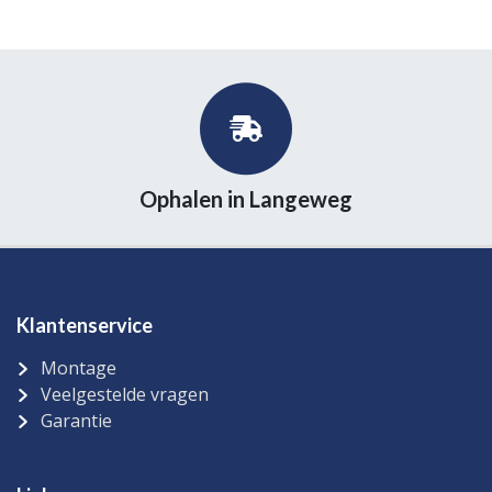
Ophalen in Langeweg
Klantenservice
Montage
Veelgestelde vragen
Garantie