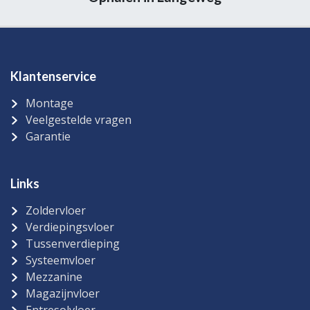
Klantenservice
Montage
Veelgestelde vragen
Garantie
Links
Zoldervloer
Verdiepingsvloer
Tussenverdieping
Systeemvloer
Mezzanine
Magazijnvloer