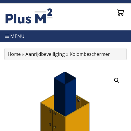
MENU
Home
»
Aanrijdbeveiliging
»
Kolombeschermer