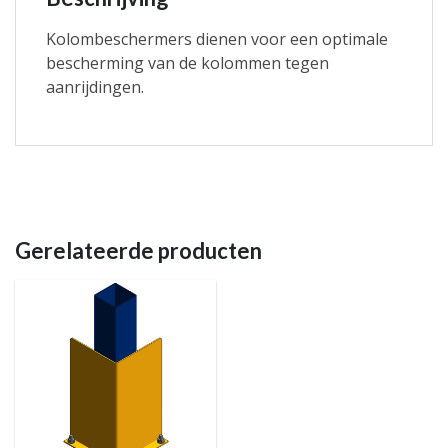
Kolombeschermers dienen voor een optimale
bescherming van de kolommen tegen
aanrijdingen.
Gerelateerde producten