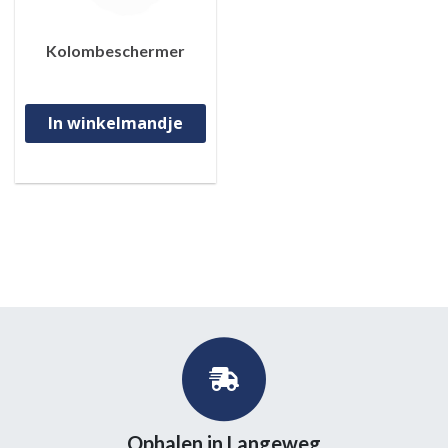
Kolombeschermer
In winkelmandje
Ophalen in Langeweg