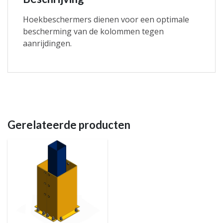
Hoekbeschermers dienen voor een optimale
bescherming van de kolommen tegen
aanrijdingen.
Gerelateerde producten