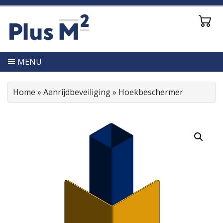
MENU
Home
»
Aanrijdbeveiliging
»
Hoekbeschermer