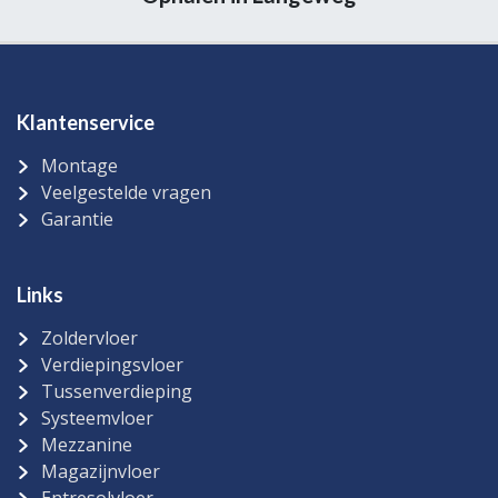
Klantenservice
Montage
Veelgestelde vragen
Garantie
Links
Zoldervloer
Verdiepingsvloer
Tussenverdieping
Systeemvloer
Mezzanine
Magazijnvloer