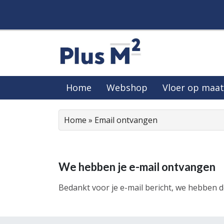
Home
Webshop
Vloer op maat
Home
»
Email ontvangen
We hebben je e-mail ontvangen
Bedankt voor je e-mail bericht, we hebben 