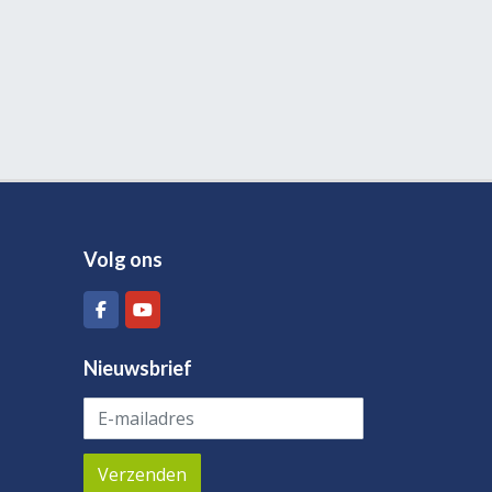
Volg ons
Nieuwsbrief