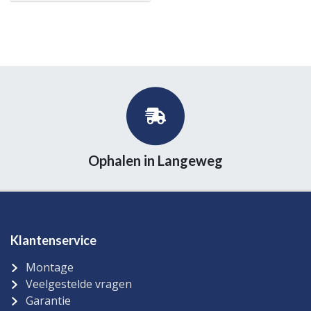
Ophalen in Langeweg
Klantenservice
Montage
Veelgestelde vragen
Garantie