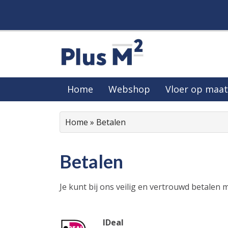
Home
Webshop
Vloer op maat
Home
»
Betalen
Betalen
Je kunt bij ons veilig en vertrouwd betalen
IDeal